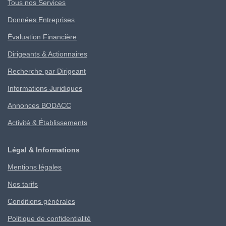
Tous nos Services
Données Entreprises
Évaluation Financière
Dirigeants & Actionnaires
Recherche par Dirigeant
Informations Juridiques
Annonces BODACC
Activité & Établissements
Légal & Informations
Mentions légales
Nos tarifs
Conditions générales
Politique de confidentialité