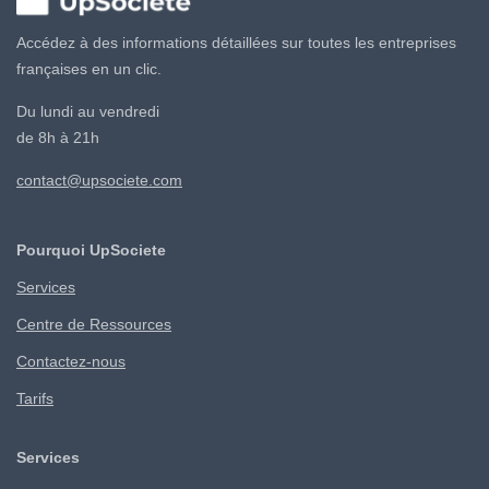
Accédez à des informations détaillées sur toutes les entreprises
françaises en un clic.
Du lundi au vendredi
de 8h à 21h
contact@upsociete.com
Pourquoi UpSociete
Services
Centre de Ressources
Contactez-nous
Tarifs
Services