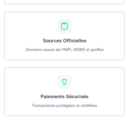
Sources Officielles
Données issues de l'INPI, INSEE et greffes
Paiements Sécurisés
Transactions protégées et certifiées