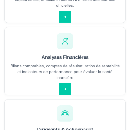
officielles.
Analyses Financières
Bilans comptables, comptes de résultat, ratios de rentabilité
et indicateurs de performance pour évaluer la santé
financière.
Dirigeants & Actionnariat