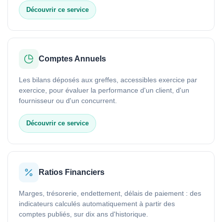
Découvrir ce service
Comptes Annuels
Les bilans déposés aux greffes, accessibles exercice par
exercice, pour évaluer la performance d'un client, d'un
fournisseur ou d'un concurrent.
Découvrir ce service
Ratios Financiers
Marges, trésorerie, endettement, délais de paiement : des
indicateurs calculés automatiquement à partir des
comptes publiés, sur dix ans d'historique.