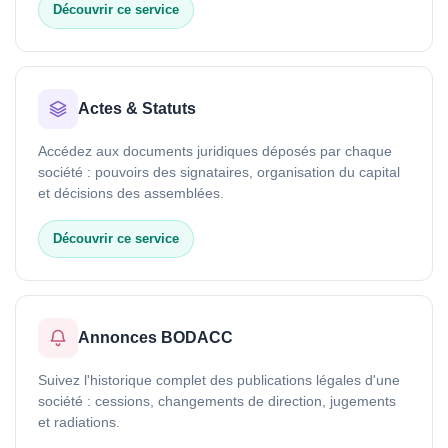
Découvrir ce service
Actes & Statuts
Accédez aux documents juridiques déposés par chaque
société : pouvoirs des signataires, organisation du capital
et décisions des assemblées.
Découvrir ce service
Annonces BODACC
Suivez l'historique complet des publications légales d'une
société : cessions, changements de direction, jugements
et radiations.