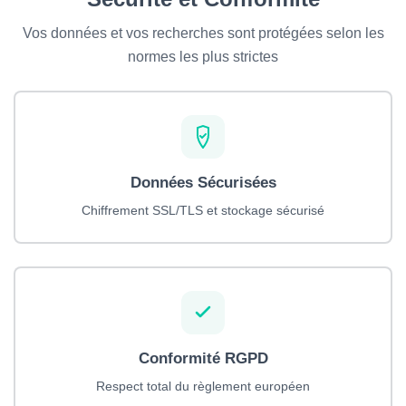
Vos données et vos recherches sont protégées selon les
normes les plus strictes
Données Sécurisées
Chiffrement SSL/TLS et stockage sécurisé
Conformité RGPD
Respect total du règlement européen