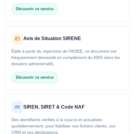
Découvrir ce service
Avis de Situation SIRENE
Édité à partir du répertoire de l'INSEE, ce document est
fréquemment demandé en complément du KBIS dans les
dossiers administratifs.
Découvrir ce service
SIREN, SIRET & Code NAF
Des identifiants vérifiés à la source et actualisés
quotidiennement, pour fiabiliser vos fichiers clients, vos
CRM et vos déclarations.