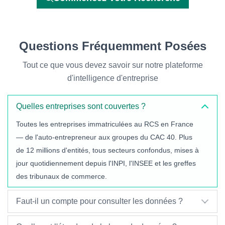
Questions Fréquemment Posées
Tout ce que vous devez savoir sur notre plateforme
d'intelligence d'entreprise
Quelles entreprises sont couvertes ?
Toutes les entreprises immatriculées au RCS en France
— de l'auto-entrepreneur aux groupes du CAC 40. Plus
de 12 millions d'entités, tous secteurs confondus, mises à
jour quotidiennement depuis l'INPI, l'INSEE et les greffes
des tribunaux de commerce.
Faut-il un compte pour consulter les données ?