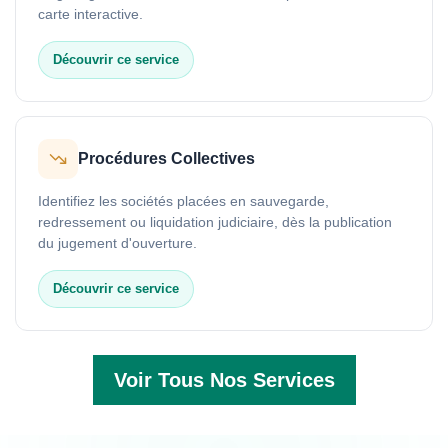
carte interactive.
Découvrir ce service
Procédures Collectives
Identifiez les sociétés placées en sauvegarde,
redressement ou liquidation judiciaire, dès la publication
du jugement d'ouverture.
Découvrir ce service
Voir Tous Nos Services