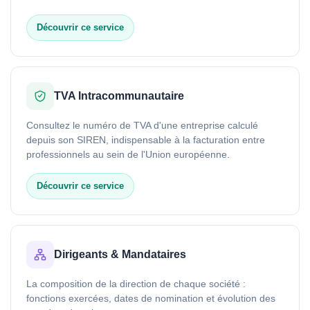
Découvrir ce service
TVA Intracommunautaire
Consultez le numéro de TVA d'une entreprise calculé
depuis son SIREN, indispensable à la facturation entre
professionnels au sein de l'Union européenne.
Découvrir ce service
Dirigeants & Mandataires
La composition de la direction de chaque société :
fonctions exercées, dates de nomination et évolution des