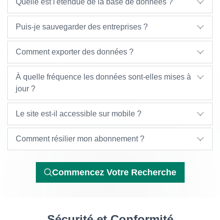
Quelle est l'étendue de la base de données ?
Puis-je sauvegarder des entreprises ?
Comment exporter des données ?
À quelle fréquence les données sont-elles mises à
jour ?
Le site est-il accessible sur mobile ?
Comment résilier mon abonnement ?
Commencez Votre Recherche
Sécurité et Conformité