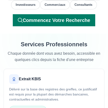
Investisseurs
Commerciaux
Consultants
Commencez Votre Recherche
Services Professionnels
Chaque donnée dont vous avez besoin, accessible en
quelques clics depuis la fiche d'une entreprise
Extrait KBIS
Délivré sur la base des registres des greffes, ce justificatif
est requis pour la plupart des démarches bancaires,
contractuelles et administratives.