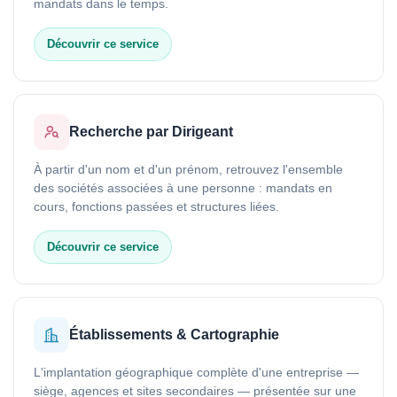
mandats dans le temps.
Découvrir ce service
Recherche par Dirigeant
À partir d'un nom et d'un prénom, retrouvez l'ensemble
des sociétés associées à une personne : mandats en
cours, fonctions passées et structures liées.
Découvrir ce service
Établissements & Cartographie
L'implantation géographique complète d'une entreprise —
siège, agences et sites secondaires — présentée sur une