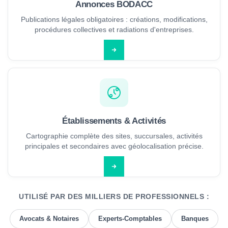
Annonces BODACC
Publications légales obligatoires : créations, modifications,
procédures collectives et radiations d'entreprises.
Établissements & Activités
Cartographie complète des sites, succursales, activités
principales et secondaires avec géolocalisation précise.
UTILISÉ PAR DES MILLIERS DE PROFESSIONNELS :
Avocats & Notaires
Experts-Comptables
Banques