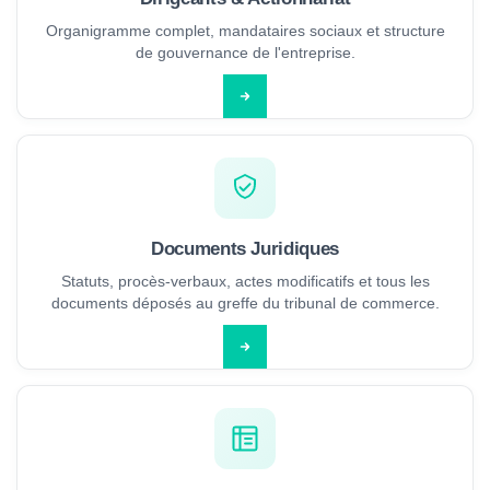
Organigramme complet, mandataires sociaux et structure
de gouvernance de l'entreprise.
Documents Juridiques
Statuts, procès-verbaux, actes modificatifs et tous les
documents déposés au greffe du tribunal de commerce.