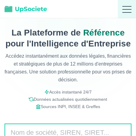
La Plateforme de
Référence
pour l'Intelligence d'Entreprise
Accédez instantanément aux données légales, financières
et stratégiques de plus de 12 millions d'entreprises
françaises. Une solution professionnelle pour vos prises de
décision.
Accès instantané 24/7
Données actualisées quotidiennement
Sources INPI, INSEE & Greffes